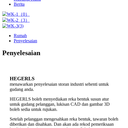
Berita
Rumah
Penyelesaian
Penyelesaian
HEGERLS
menawarkan penyelesaian storan industri sehenti untuk
gudang anda.
HEGERLS boleh menyediakan reka bentuk susun atur
untuk gudang pelanggan, lukisan CAD dan gambar 3D
boleh sedia untuk rujukan.
Setelah pelanggan mengesahkan reka bentuk, tawaran boleh
diberikan dan disahkan. Dan akan ada rekod pemeriksaan