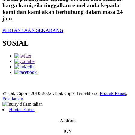
harga kami, sila tinggalkan e-mel anda kepada
kami dan kami akan berhubung dalam masa 24
jam.
PERTANYAAN SEKARANG
SOSIAL
© Hak Cipta - 2010-2022 : Hak Cipta Terpelihara.
Produk Panas
,
Peta laman
Hantar E-mel
Android
IOS