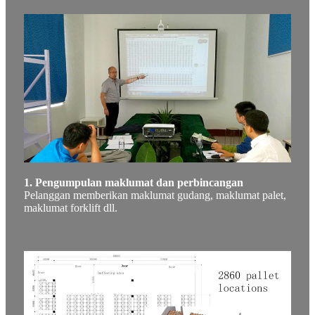
1. Pengumpulan maklumat dan perbincangan
Pelanggan memberikan maklumat gudang, maklumat palet,
maklumat forklift dll.