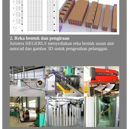
2. Reka bentuk dan pengiraan
Jurutera HEGERLS menyediakan reka bentuk susun atur
autocad dan gambar 3D untuk pengesahan pelanggan.