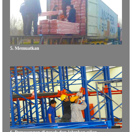
5. Memuatkan