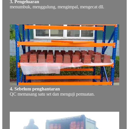
3. Pengeluaran
menumbuk, menggulung, mengimpal, mengecat dll.
4. Sebelum penghantaran
QC memasang satu set dan menguji pemuatan.