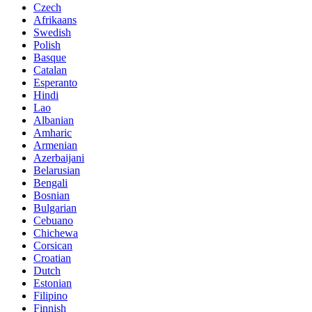
Czech
Afrikaans
Swedish
Polish
Basque
Catalan
Esperanto
Hindi
Lao
Albanian
Amharic
Armenian
Azerbaijani
Belarusian
Bengali
Bosnian
Bulgarian
Cebuano
Chichewa
Corsican
Croatian
Dutch
Estonian
Filipino
Finnish