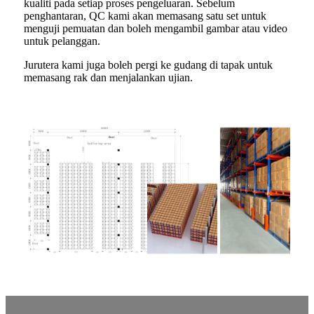
kualiti pada setiap proses pengeluaran. Sebelum
penghantaran, QC kami akan memasang satu set untuk
menguji pemuatan dan boleh mengambil gambar atau video
untuk pelanggan.
Jurutera kami juga boleh pergi ke gudang di tapak untuk
memasang rak dan menjalankan ujian.