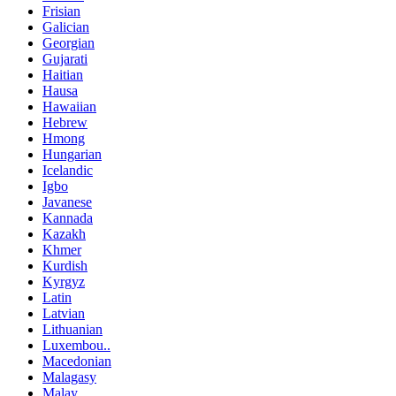
Frisian
Galician
Georgian
Gujarati
Haitian
Hausa
Hawaiian
Hebrew
Hmong
Hungarian
Icelandic
Igbo
Javanese
Kannada
Kazakh
Khmer
Kurdish
Kyrgyz
Latin
Latvian
Lithuanian
Luxembou..
Macedonian
Malagasy
Malay