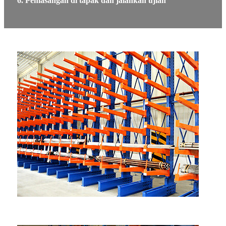
6. Pemasangan di tapak dan jalankan ujian