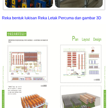
Reka bentuk lukisan Reka Letak Percuma dan gambar 3D