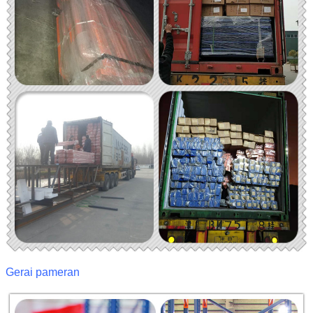
Gerai pameran