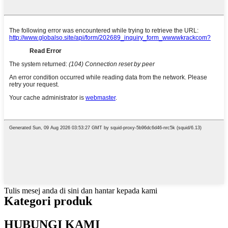
Tulis mesej anda di sini dan hantar kepada kami
Kategori produk
HUBUNGI KAMI