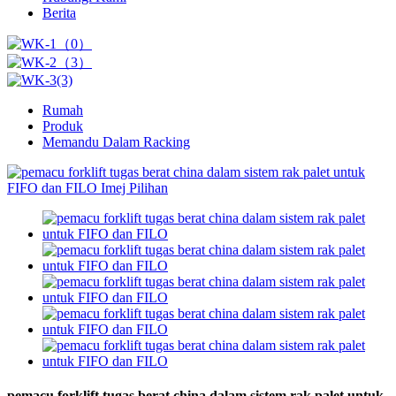
Berita
Rumah
Produk
Memandu Dalam Racking
pemacu forklift tugas berat china dalam sistem rak palet untuk