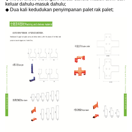
keluar dahulu-masuk dahulu;
◆ Dua kali kedudukan penyimpanan palet rak palet;