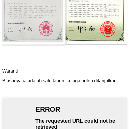
Waranti
Biasanya ia adalah satu tahun. Ia juga boleh dilanjutkan.