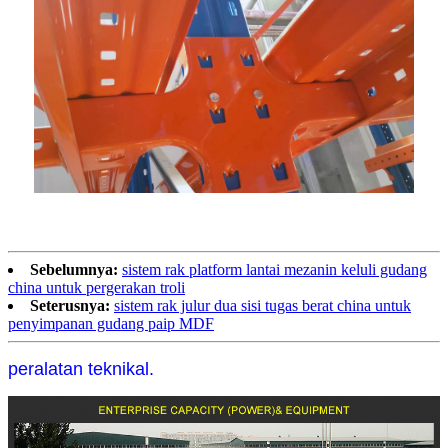
Sebelumnya:
sistem rak platform lantai mezanin keluli gudang
china untuk pergerakan troli
Seterusnya:
sistem rak julur dua sisi tugas berat china untuk
penyimpanan gudang paip MDF
peralatan teknikal.