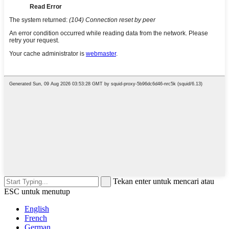
Tekan enter untuk mencari atau
ESC untuk menutup
English
French
German