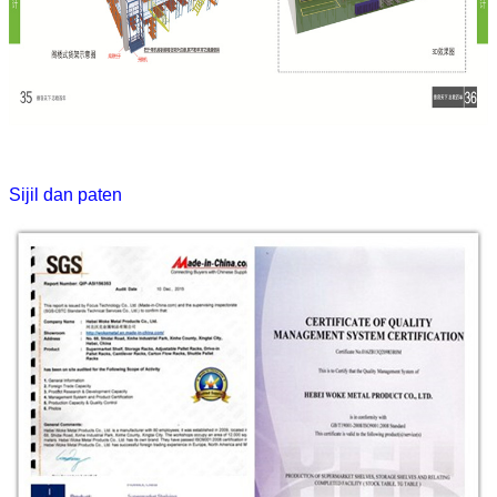
Sijil dan paten