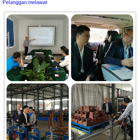
Pelanggan melawat