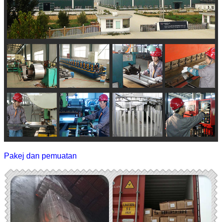
Pakej dan pemuatan