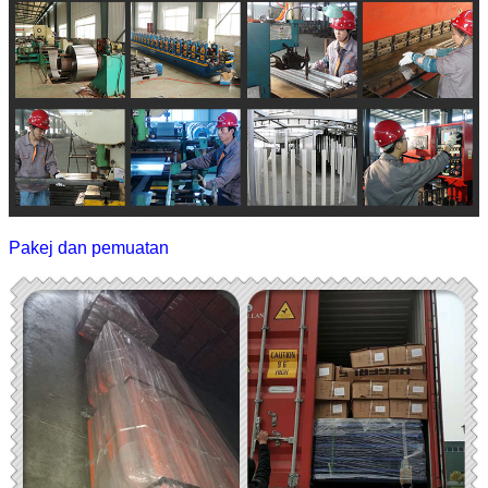
Pakej dan pemuatan