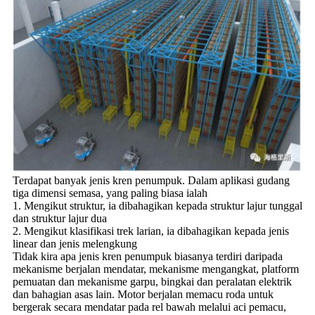
Terdapat banyak jenis kren penumpuk. Dalam aplikasi gudang
tiga dimensi semasa, yang paling biasa ialah
1. Mengikut struktur, ia dibahagikan kepada struktur lajur tunggal
dan struktur lajur dua
2. Mengikut klasifikasi trek larian, ia dibahagikan kepada jenis
linear dan jenis melengkung
Tidak kira apa jenis kren penumpuk biasanya terdiri daripada
mekanisme berjalan mendatar, mekanisme mengangkat, platform
pemuatan dan mekanisme garpu, bingkai dan peralatan elektrik
dan bahagian asas lain. Motor berjalan memacu roda untuk
bergerak secara mendatar pada rel bawah melalui aci pemacu,