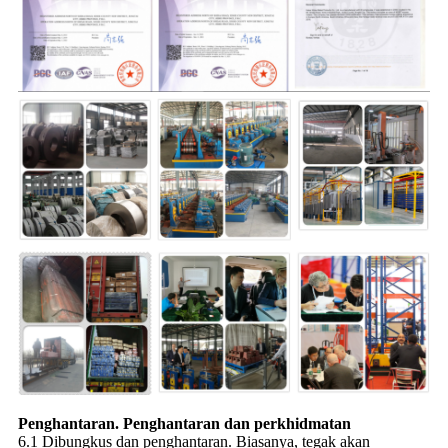
Penghantaran. Penghantaran dan perkhidmatan
6.1 Dibungkus dan penghantaran. Biasanya, tegak akan