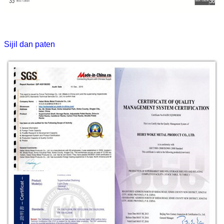
Sijil dan paten