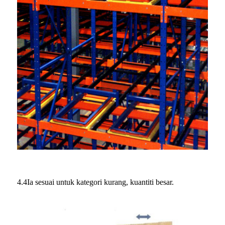
4.4Ia sesuai untuk kategori kurang, kuantiti besar.