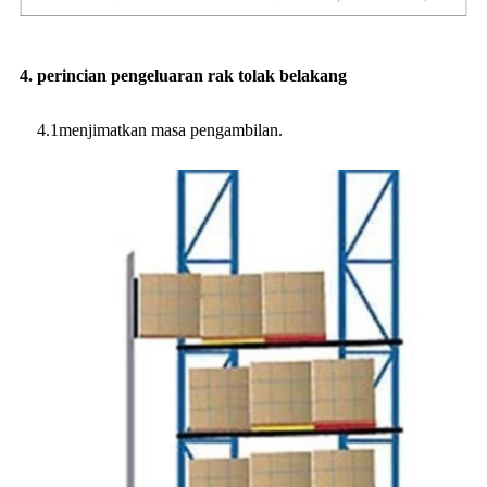
4. perincian pengeluaran rak tolak belakang
4.1menjimatkan masa pengambilan.