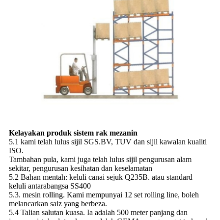
Kelayakan produk sistem rak mezanin
5.1 kami telah lulus sijil SGS.BV, TUV dan sijil kawalan kualiti
ISO.
Tambahan pula, kami juga telah lulus sijil pengurusan alam
sekitar, pengurusan kesihatan dan keselamatan
5.2 Bahan mentah: keluli canai sejuk Q235B. atau standard
keluli antarabangsa SS400
5.3. mesin rolling. Kami mempunyai 12 set rolling line, boleh
melancarkan saiz yang berbeza.
5.4 Talian salutan kuasa. Ia adalah 500 meter panjang dan