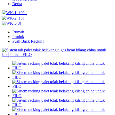
Berita
Rumah
Produk
Push Back Racking