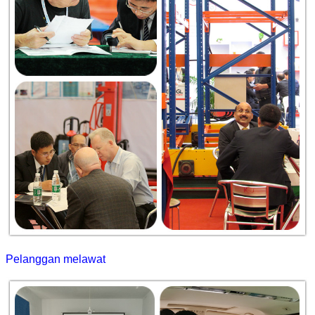
Pelanggan melawat