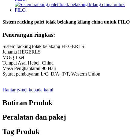
Sistem racking palet tolak belakang kilang china untuk FILO
Penerangan ringkas:
Sistem racking tolak belakang HEGERLS
Jenama HEGERLS
MOQ 1 set
Tempat Asal Hebei, China
Masa Penghantaran 90 Hari
Syarat pembayaran L/C, D/A, T/T, Western Union
Hantar e-mel kepada kami
Butiran Produk
Peralatan dan pakej
Tag Produk