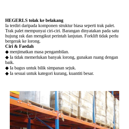
HEGERLS tolak ke belakang
Ia terdiri daripada komponen struktur biasa seperti trak palet.
Trak palet mempunyai ciri-ciri. Barangan dinyatakan pada satu
hujung rak dan mengikut perintah lanjutan. Forklift tidak perlu
bergerak ke lorong.
Ciri & Faedah
◆ menjimatkan masa pengambilan.
◆ Ia tidak memerlukan banyak lorong, gunakan ruang dengan
baik.
◆ Ia bagus untuk bilik simpanan sejuk.
◆ Ia sesuai untuk kategori kurang, kuantiti besar.