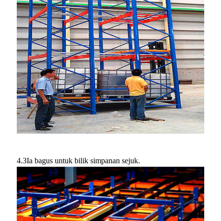
4.3Ia bagus untuk bilik simpanan sejuk.