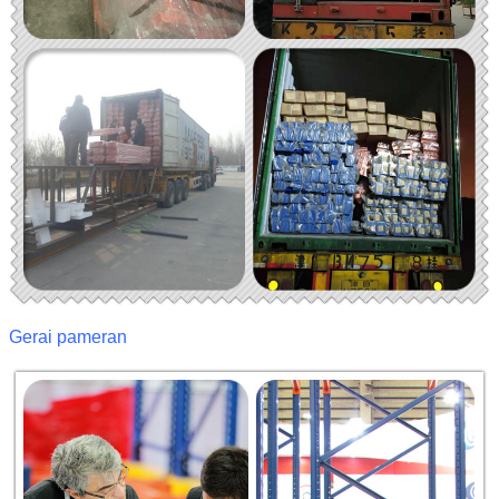
Gerai pameran