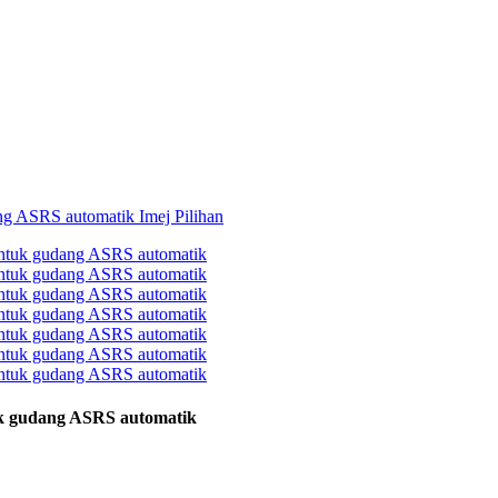
uk gudang ASRS automatik