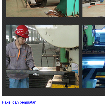
Pakej dan pemuatan