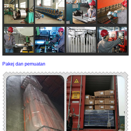
Pakej dan pemuatan