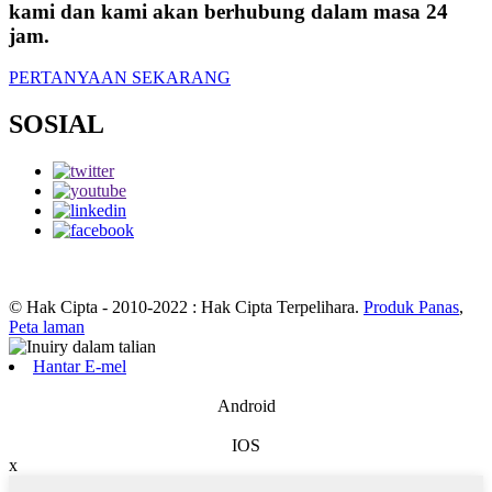
kami dan kami akan berhubung dalam masa 24
jam.
PERTANYAAN SEKARANG
SOSIAL
© Hak Cipta - 2010-2022 : Hak Cipta Terpelihara.
Produk Panas
,
Peta laman
Hantar E-mel
Android
IOS
x