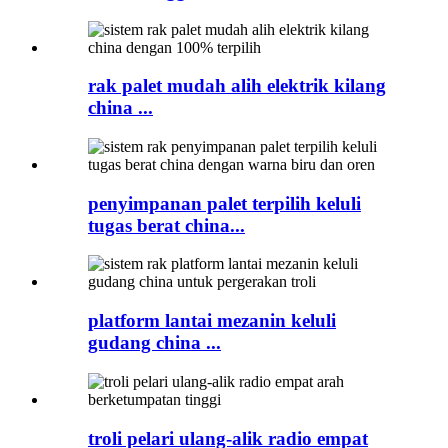
rak palet mudah alih elektrik kilang
china ...
penyimpanan palet terpilih keluli
tugas berat china...
platform lantai mezanin keluli
gudang china ...
troli pelari ulang-alik radio empat