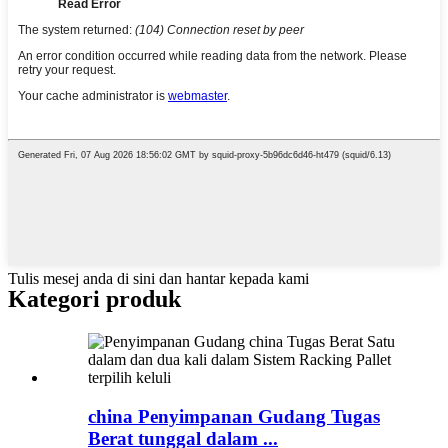
Tulis mesej anda di sini dan hantar kepada kami
Kategori produk
china Penyimpanan Gudang Tugas
Berat tunggal dalam ...