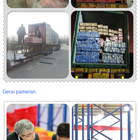
Gerai pameran