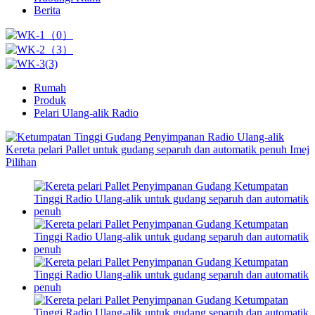
Berita
Rumah
Produk
Pelari Ulang-alik Radio