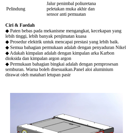
Jalur penimbal poliuretana
Pelindung
peletakan muka akhir dan
sensor anti pemuatan
Ciri & Faedah
◆ Paten bebas pada mekanisme mengangkat, kecekapan yang
lebih tinggi, lebih banyak penjimatan kuasa
◆ Prosedur elektrik untuk mencapai prestasi yang lebih baik.
◆ Semua bahagian permukaan adalah dengan penyaduran Nikel
◆ Adakah kimpalan adalah dengan kimpalan arka Karbon
dioksida dan kimpalan argon argon
◆ Permukaan bahagian bingkai adalah dengan pemprosesan
semburan. Warna boleh disesuaikan.Panel aloi aluminium
dirawat oleh matahari letupan pasir