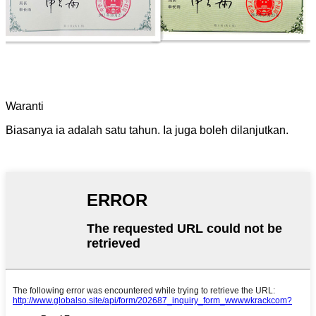
Waranti
Biasanya ia adalah satu tahun. Ia juga boleh dilanjutkan.