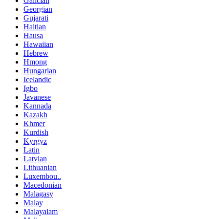
Galician
Georgian
Gujarati
Haitian
Hausa
Hawaiian
Hebrew
Hmong
Hungarian
Icelandic
Igbo
Javanese
Kannada
Kazakh
Khmer
Kurdish
Kyrgyz
Latin
Latvian
Lithuanian
Luxembou..
Macedonian
Malagasy
Malay
Malayalam