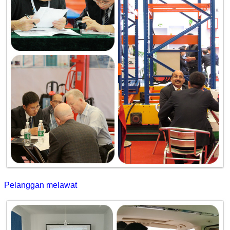
Pelanggan melawat