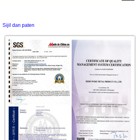
Sijil dan paten